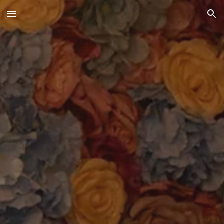
Skip to main content
Skip to navigation